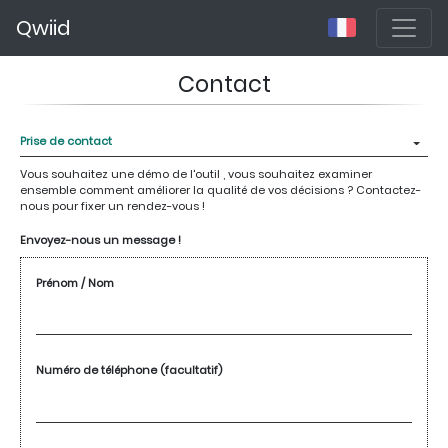
Qwiid
Contact
Vous souhaitez une démo de l'outil , vous souhaitez examiner
ensemble comment améliorer la qualité de vos décisions ? Contactez-
nous pour fixer un rendez-vous !
Envoyez-nous un message !
Prénom / Nom
Numéro de téléphone (facultatif)