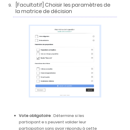
[Facultatif] Choisir les paramètres de
la matrice de décision
Vote obligatoire
: Détermine si les
participant·e·s peuvent valider leur
participation sans avoir répondu à cette