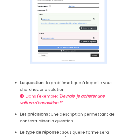
La question
: la problématique à laquelle vous
cherchez une solution
Dans l'exemple:
"Devrais-je acheter une
voiture d'occasition ?"
Les précisions
: Une description permettant de
contextualiser la question
Le type de réponse
: Sous quelle forme sera