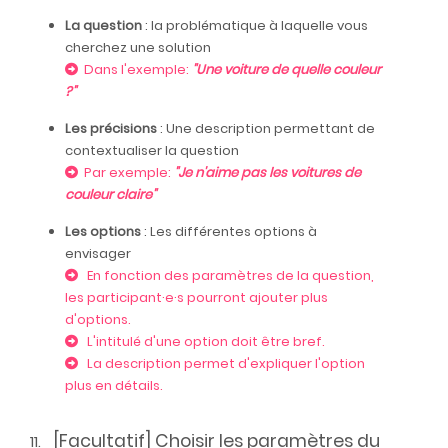
La question
: la problématique à laquelle vous
cherchez une solution
Dans l'exemple:
"Une voiture de quelle couleur
?"
Les précisions
: Une description permettant de
contextualiser la question
Par exemple:
"Je n'aime pas les voitures de
couleur claire"
Les options
: Les différentes options à
envisager
En fonction des paramètres de la question,
les participant·e·s pourront ajouter plus
d'options.
L'intitulé d'une option doit être bref.
La description permet d'expliquer l'option
plus en détails.
[Facultatif] Choisir les paramètres du