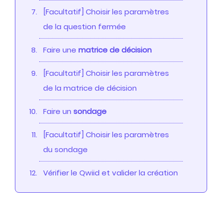
[Facultatif] Choisir les paramètres
de la question fermée
Faire une
matrice de décision
[Facultatif] Choisir les paramètres
de la matrice de décision
Faire un
sondage
[Facultatif] Choisir les paramètres
du sondage
Vérifier le Qwiid et valider la création