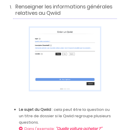
Renseigner les informations générales
relatives au Qwiid
Le sujet du Qwiid
: cela peut être la question ou
un titre de dossier si le Qwiid regroupe plusieurs
questions.
Dans l'exemple:
"Quelle voiture acheter ?"