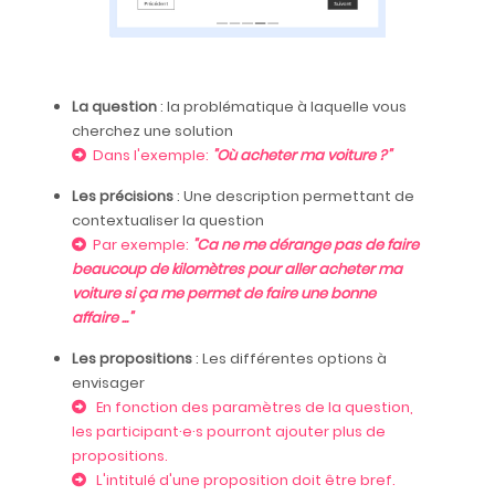
La question
: la problématique à laquelle vous
cherchez une solution
Dans l'exemple:
"Où acheter ma voiture ?"
Les précisions
: Une description permettant de
contextualiser la question
Par exemple:
"Ca ne me dérange pas de faire
beaucoup de kilomètres pour aller acheter ma
voiture si ça me permet de faire une bonne
affaire ..."
Les propositions
: Les différentes options à
envisager
En fonction des paramètres de la question,
les participant·e·s pourront ajouter plus de
propositions.
L'intitulé d'une proposition doit être bref.