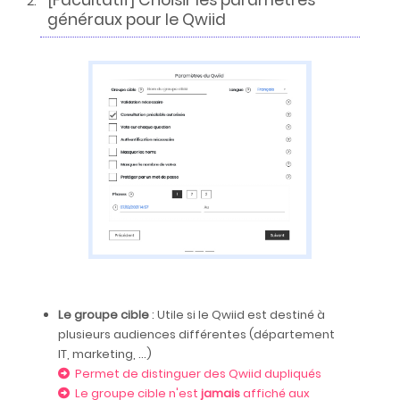
généraux pour le Qwiid
Le groupe cible
: Utile si le Qwiid est destiné à
plusieurs audiences différentes (département
IT, marketing, ...)
Permet de distinguer des Qwiid dupliqués
Le groupe cible n'est
jamais
affiché aux