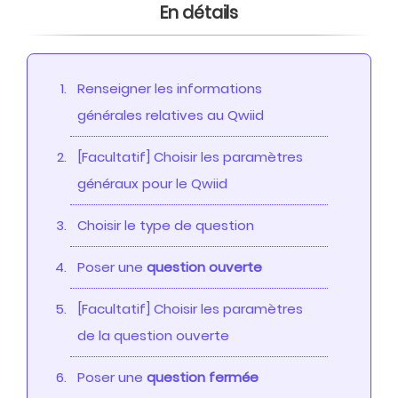
En détails
Renseigner les informations
générales relatives au Qwiid
[Facultatif] Choisir les paramètres
généraux pour le Qwiid
Choisir le type de question
Poser une
question ouverte
[Facultatif] Choisir les paramètres
de la question ouverte
Poser une
question fermée