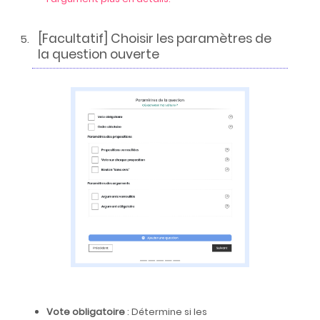
[Facultatif] Choisir les paramètres de
la question ouverte
Vote obligatoire
: Détermine si les