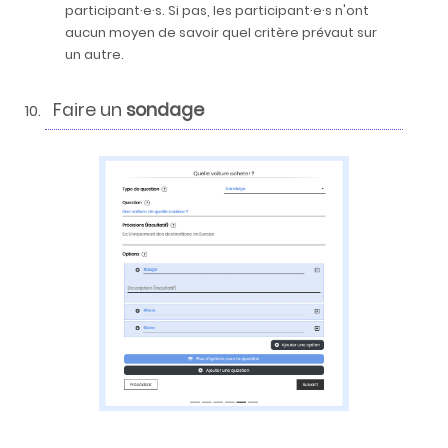
participant·e·s. Si pas, les participant·e·s n'ont
aucun moyen de savoir quel critère prévaut sur
un autre.
Faire un
sondage