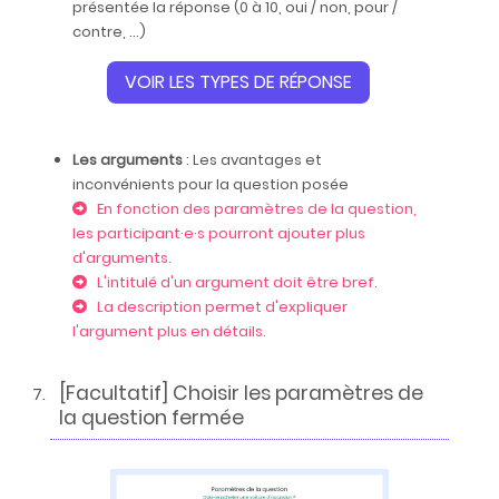
présentée la réponse (0 à 10, oui / non, pour /
contre, ...)
VOIR LES TYPES DE RÉPONSE
Les arguments
: Les avantages et
inconvénients pour la question posée
En fonction des paramètres de la question,
les participant·e·s pourront ajouter plus
d'arguments.
L'intitulé d'un argument doit être bref.
La description permet d'expliquer
l'argument plus en détails.
[Facultatif] Choisir les paramètres de
la question fermée