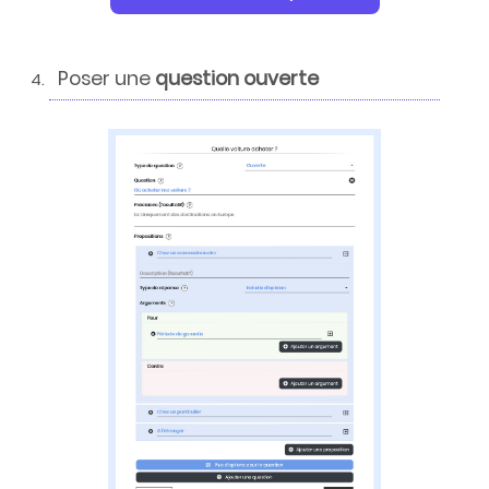
Poser une
question ouverte