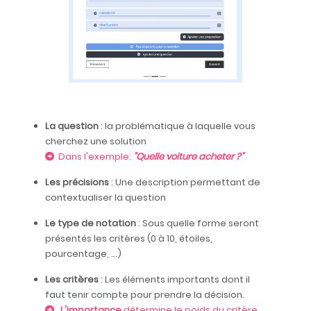
La question
: la problématique à laquelle vous
cherchez une solution
Dans l'exemple:
"Quelle voiture acheter ?"
Les précisions
: Une description permettant de
contextualiser la question
Le type de notation
: Sous quelle forme seront
présentés les critères (0 à 10, étoiles,
pourcentage, ...)
Les critères
: Les éléments importants dont il
faut tenir compte pour prendre la décision.
L'importance
détermine le poids du critère