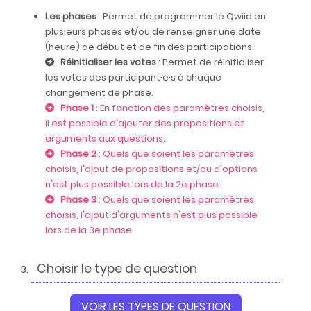
Les phases
: Permet de programmer le Qwiid en
plusieurs phases et/ou de renseigner une date
(heure) de début et de fin des participations.
Réinitialiser les votes
: Permet de réinitialiser
les votes des participant·e·s à chaque
changement de phase.
Phase 1
: En fonction des paramètres choisis,
il est possible d'ajouter des propositions et
arguments aux questions.
Phase 2
: Quels que soient les paramètres
choisis, l'ajout de propositions et/ou d'options
n'est plus possible lors de la 2e phase.
Phase 3
: Quels que soient les paramètres
choisis, l'ajout d'arguments n'est plus possible
lors de la 3e phase.
Choisir le type de question
VOIR LES TYPES DE QUESTION